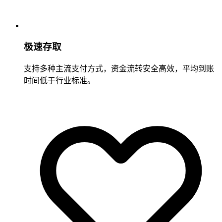
极速存取
支持多种主流支付方式，资金流转安全高效，平均到账
时间低于行业标准。