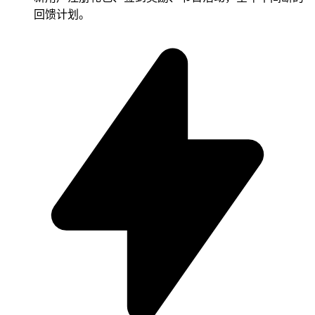
回馈计划。