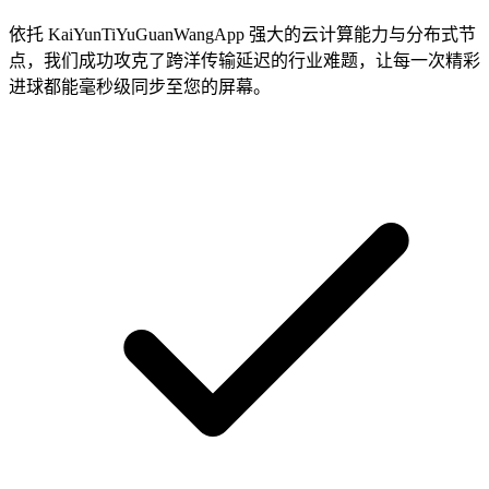
依托 KaiYunTiYuGuanWangApp 强大的云计算能力与分布式节
点，我们成功攻克了跨洋传输延迟的行业难题，让每一次精彩
进球都能毫秒级同步至您的屏幕。