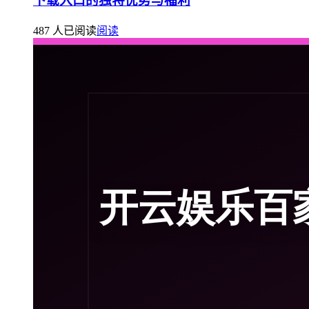
下载入口的独特优势与福利
487 人已阅读
阅读