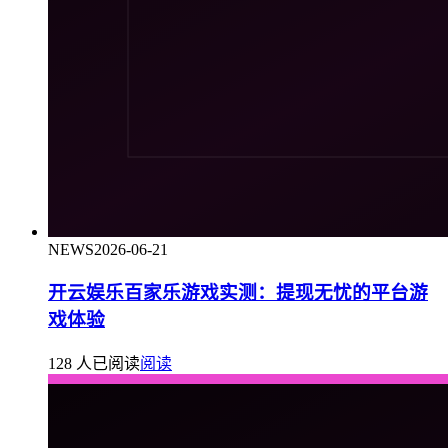
NEWS
2026-06-21
开云娱乐百家乐游戏实测：提现无忧的平台游
戏体验
128 人已阅读
阅读