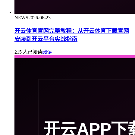
NEWS
2026-06-23
开云体育官网完整教程：从开云体育下载官网
安装到开云平台实战指南
215 人已阅读
阅读