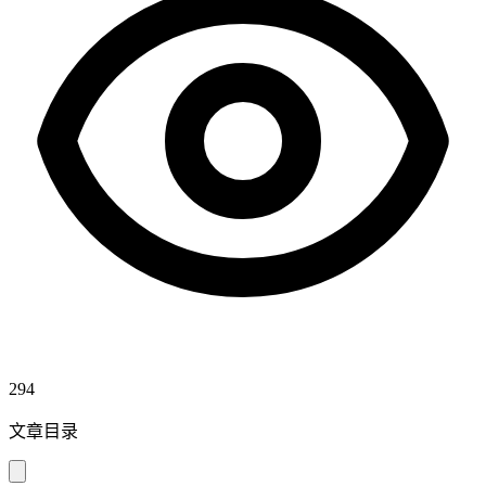
294
文章目录