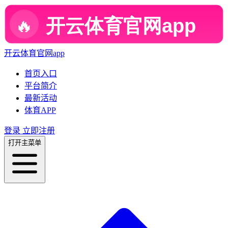
开云体育官网app
首页入口
平台简介
最新活动
体育APP
登录
立即注册
打开主菜单