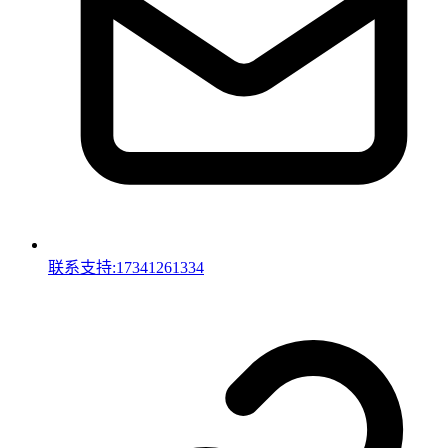
联系支持:17341261334