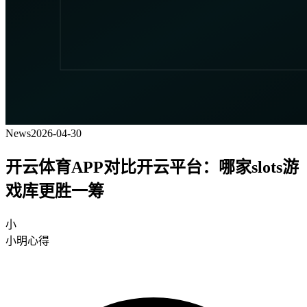
News
2026-04-30
开云体育APP对比开云平台：哪家slots游
戏库更胜一筹
小
小明心得