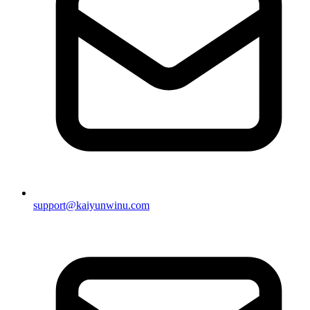
support@kaiyunwinu.com