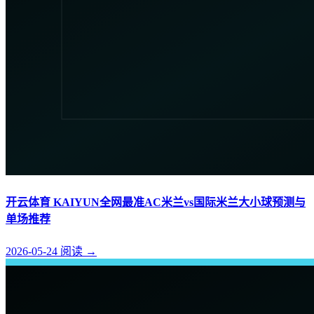
开云体育 KAIYUN全网最准AC米兰vs国际米兰大小球预测与
单场推荐
2026-05-24
阅读
→