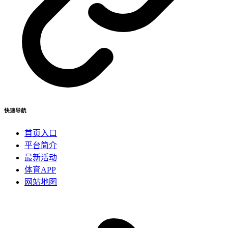
快速导航
首页入口
平台简介
最新活动
体育APP
网站地图