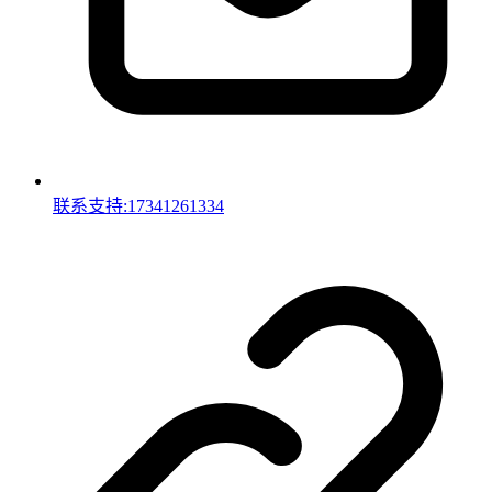
联系支持:17341261334