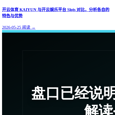
开云体育 KAIYUN 与开云娱乐平台 Slots 对比，分析各自的
特色与优势
2026-05-25
阅读
→