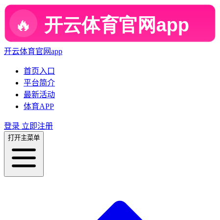
开云体育官网app
首页入口
平台简介
最新活动
体育APP
登录
立即注册
打开主菜单