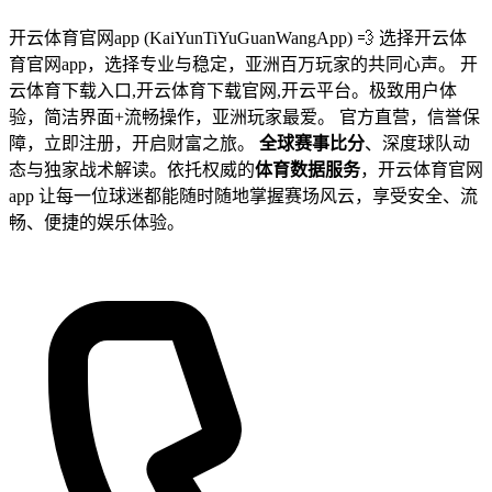
开云体育官网app (KaiYunTiYuGuanWangApp) 💨 选择开云体
育官网app，选择专业与稳定，亚洲百万玩家的共同心声。 开
云体育下载入口,开云体育下载官网,开云平台。极致用户体
验，简洁界面+流畅操作，亚洲玩家最爱。 官方直营，信誉保
障，立即注册，开启财富之旅。
全球赛事比分
、深度球队动
态与独家战术解读。依托权威的
体育数据服务
，开云体育官网
app 让每一位球迷都能随时随地掌握赛场风云，享受安全、流
畅、便捷的娱乐体验。