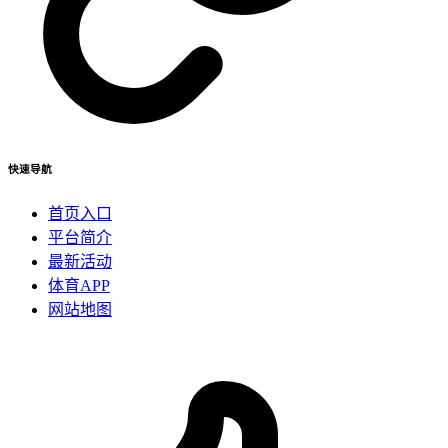
快速导航
首页入口
平台简介
最新活动
体育APP
网站地图