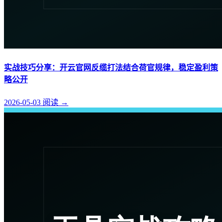
实战技巧分享：开云官网反缆打法结合荷官规律，稳定盈利策
略公开
2026-05-03
阅读
→