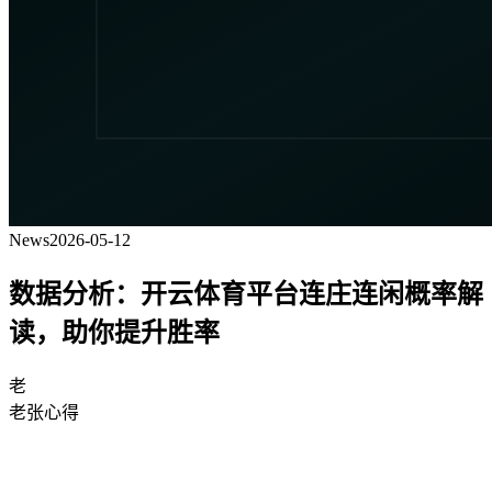
News
2026-05-12
数据分析：开云体育平台连庄连闲概率解
读，助你提升胜率
老
老张心得