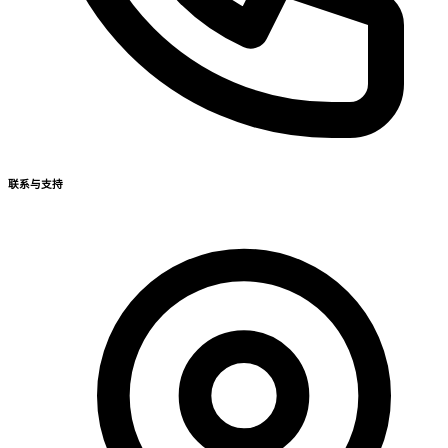
联系与支持