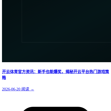
开云体育官方资讯：新手也能爆奖，揭秘开云平台热门游戏策
略
2026-06-20
阅读
→