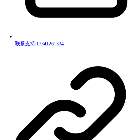
联系支持:17341261334