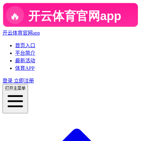
开云体育官网app
首页入口
平台简介
最新活动
体育APP
登录
立即注册
打开主菜单