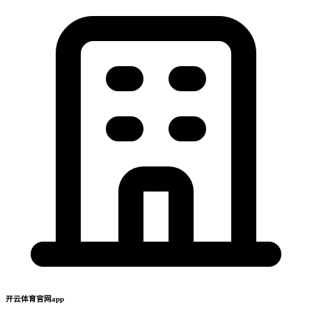
开云体育官网app