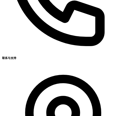
联系与支持