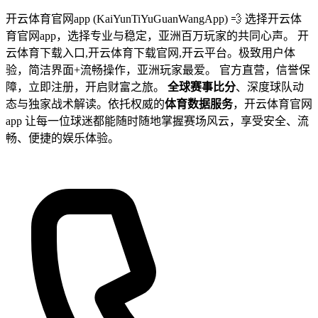
开云体育官网app (KaiYunTiYuGuanWangApp) 💨 选择开云体
育官网app，选择专业与稳定，亚洲百万玩家的共同心声。 开
云体育下载入口,开云体育下载官网,开云平台。极致用户体
验，简洁界面+流畅操作，亚洲玩家最爱。 官方直营，信誉保
障，立即注册，开启财富之旅。
全球赛事比分
、深度球队动
态与独家战术解读。依托权威的
体育数据服务
，开云体育官网
app 让每一位球迷都能随时随地掌握赛场风云，享受安全、流
畅、便捷的娱乐体验。