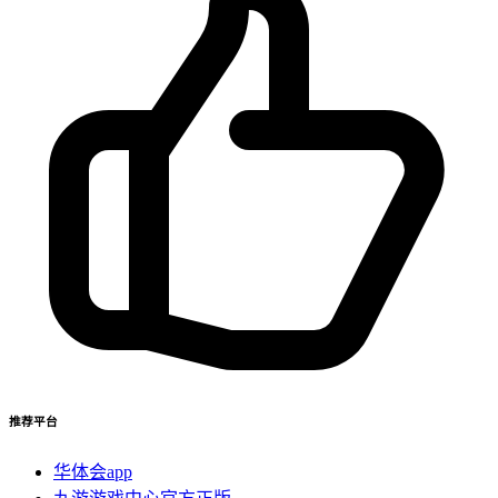
推荐平台
华体会app