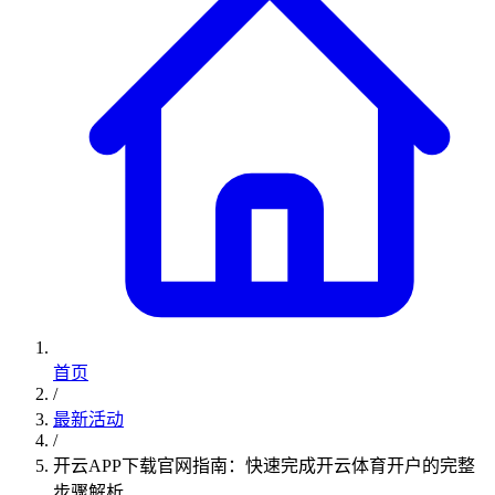
首页
/
最新活动
/
开云APP下载官网指南：快速完成开云体育开户的完整
步骤解析