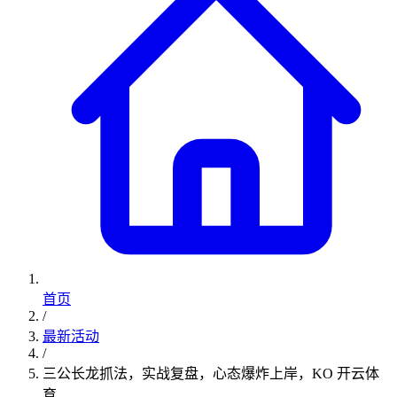
首页
/
最新活动
/
三公长龙抓法，实战复盘，心态爆炸上岸，KO 开云体
育