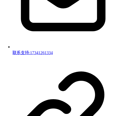
联系支持:17341261334