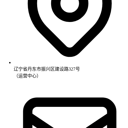
辽宁省丹东市振兴区建设路327号
（运营中心）