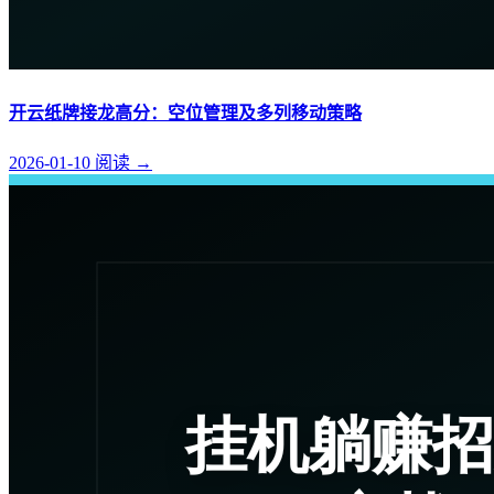
开云纸牌接龙高分：空位管理及多列移动策略
2026-01-10
阅读
→