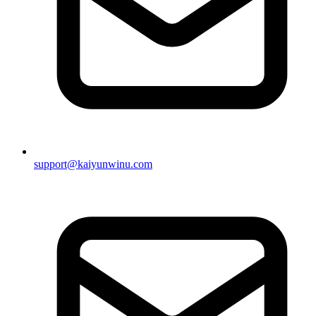
support@kaiyunwinu.com