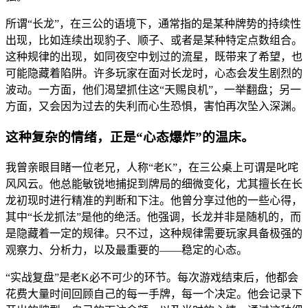
所谓“长龙”，在三公的语境下，通常指的是某种牌势的持续性
出现，比如连续出现豹子、顺子、或者是某种特定点数组合。
这种规律的出现，如同夜空中划过的流星，既带来了希望，也
可能隐藏着陷阱。许多玩家在面对长龙时，心态会发生剧烈的
波动。一方面，他们渴望抓住这“天赐良机”，一举翻盘；另一
方面，又会因为过去的失利而心生恐惧，害怕再次坠入深渊。
这种复杂的情绪，正是“心态爆炸”的温床。
我曾亲眼目睹一位老兄，人称“老K”，在三公桌上可谓是叱咤
风风云。他总能敏锐地捕捉到牌局的细微变化，尤其擅长在长
龙初现时进行精准的判断和下注。他曾分享过他的一些心得，
其中“长龙抓法”是他的绝活。他强调，长龙并非是随机的，而
是隐藏着一定的规律。只不过，这种规律需要玩家具备极强的
观察力、分析力，以及最重要的——稳定的心态。
“实战复盘”是老K必不可少的环节。每次游戏结束后，他都会
花费大量时间回顾自己的每一手牌，每一个决定。他会记录下