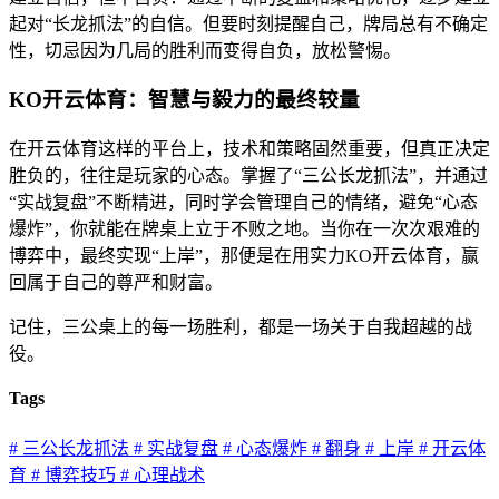
起对“长龙抓法”的自信。但要时刻提醒自己，牌局总有不确定
性，切忌因为几局的胜利而变得自负，放松警惕。
KO开云体育：智慧与毅力的最终较量
在开云体育这样的平台上，技术和策略固然重要，但真正决定
胜负的，往往是玩家的心态。掌握了“三公长龙抓法”，并通过
“实战复盘”不断精进，同时学会管理自己的情绪，避免“心态
爆炸”，你就能在牌桌上立于不败之地。当你在一次次艰难的
博弈中，最终实现“上岸”，那便是在用实力KO开云体育，赢
回属于自己的尊严和财富。
记住，三公桌上的每一场胜利，都是一场关于自我超越的战
役。
Tags
# 三公长龙抓法
# 实战复盘
# 心态爆炸
# 翻身
# 上岸
# 开云体
育
# 博弈技巧
# 心理战术