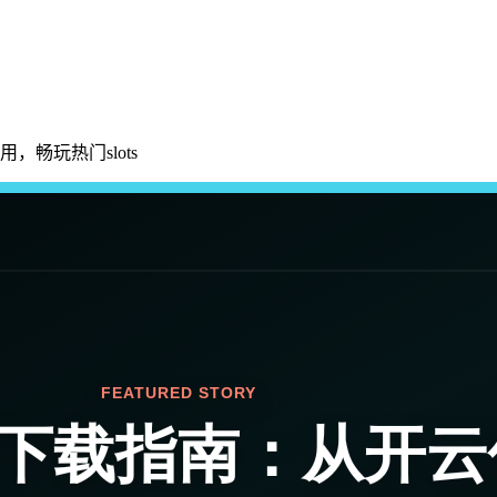
畅玩热门slots