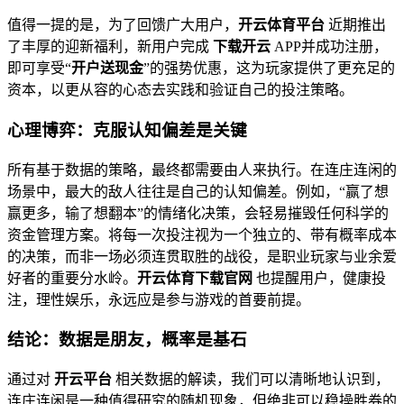
值得一提的是，为了回馈广大用户，
开云体育平台
近期推出
了丰厚的迎新福利，新用户完成
下载开云
APP并成功注册，
即可享受“
开户送现金
”的强势优惠，这为玩家提供了更充足的
资本，以更从容的心态去实践和验证自己的投注策略。
心理博弈：克服认知偏差是关键
所有基于数据的策略，最终都需要由人来执行。在连庄连闲的
场景中，最大的敌人往往是自己的认知偏差。例如，“赢了想
赢更多，输了想翻本”的情绪化决策，会轻易摧毁任何科学的
资金管理方案。将每一次投注视为一个独立的、带有概率成本
的决策，而非一场必须连贯取胜的战役，是职业玩家与业余爱
好者的重要分水岭。
开云体育下载官网
也提醒用户，健康投
注，理性娱乐，永远应是参与游戏的首要前提。
结论：数据是朋友，概率是基石
通过对
开云平台
相关数据的解读，我们可以清晰地认识到，
连庄连闲是一种值得研究的随机现象，但绝非可以稳操胜券的