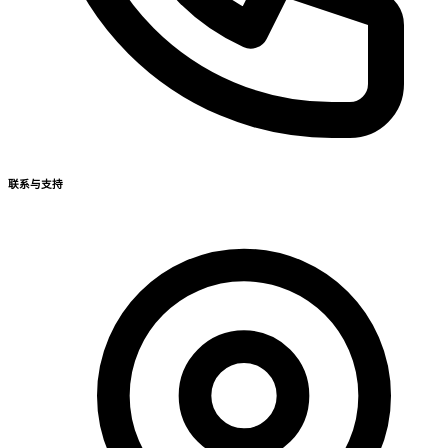
联系与支持