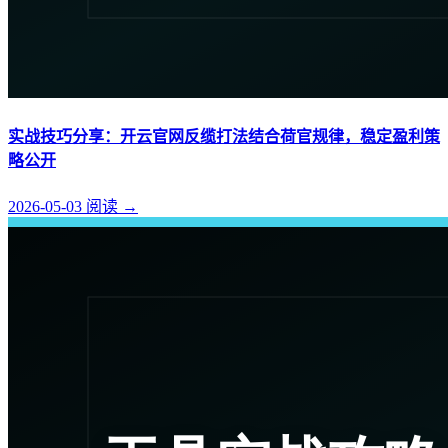
实战技巧分享：开云官网反缆打法结合荷官规律，稳定盈利策
略公开
2026-05-03
阅读
→