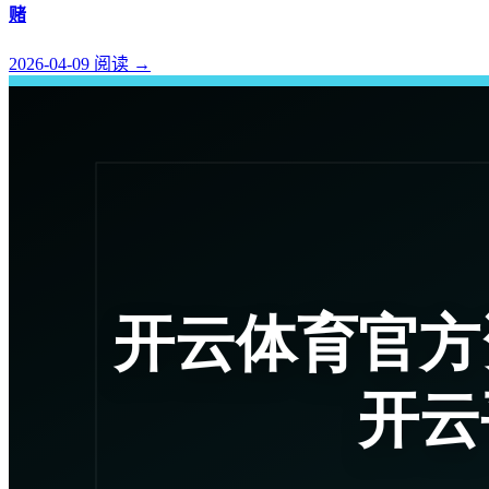
赌
2026-04-09
阅读
→