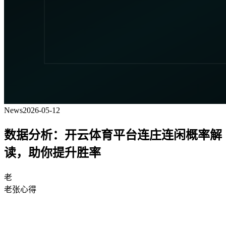
News
2026-05-12
数据分析：开云体育平台连庄连闲概率解
读，助你提升胜率
老
老张心得