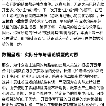
一次开牌的结果都是独立事件。这意味着，无论之前已经连续
开出多少次“庄”或“闲”，下一次开出“庄”或“闲”的概率，在理
论上始终接近预设的基准值（忽略牌池微小的变化影响）。
开
云体育下载官网
的技术团队强调，平台的所有游戏均采用经
认证的随机数生成器，确保了每一次结果的独立性与公平性。
因此，追逐所谓的“长龙”或预测其“即将断裂”，本质上是一种
心理错觉，即“赌徒谬误”。认识到这一点，是进行理性数据分
析的第一步。
数据呈现：实际分布与理论模型的对照
那么，为什么连庄连闲的牌路会如此引人关注？根据
开云平
台
对近期数百万手真实数据的分析，长连（如连续出现6次或
以上庄/闲）的实际出现频率，略高于简单概率模型的预估。
这并非意味着游戏的随机性有误，而是因为在实际发牌过程
中，由于使用了多副牌且牌被不断消耗，概率会产生动态的微
小波动。例如，在某个牌段中，特定花色的牌集中出现，可能
会短暂影响庄闲优势。
开云体育下载入口
提供的实时路纸和
历史数据查询功能，正是为了帮助玩家观察这些动态分布，但