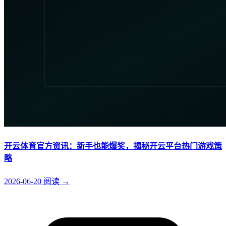
开云体育官方资讯：新手也能爆奖，揭秘开云平台热门游戏策
略
2026-06-20
阅读
→