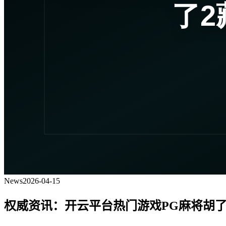
News
2026-04-15
权威资讯：开云平台热门游戏PG麻将胡了