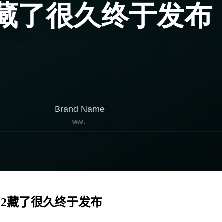
2藏了很久终于发布